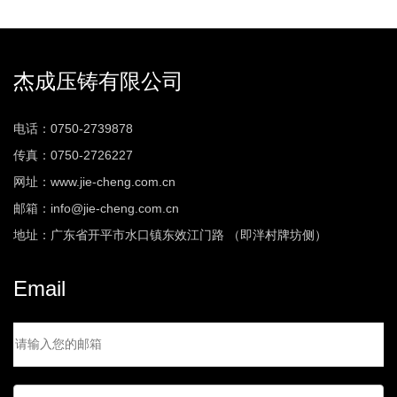
杰成压铸有限公司
电话：0750-2739878
传真：0750-2726227
网址：www.jie-cheng.com.cn
邮箱：info@jie-cheng.com.cn
地址：广东省开平市水口镇东效江门路 （即泮村牌坊侧）
Email