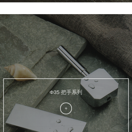
Φ35 把手系列