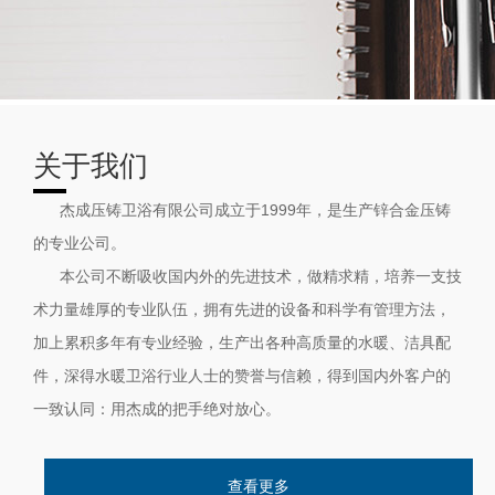
关于我们
杰成压铸卫浴有限公司成立于1999年，是生产锌合金压铸
的专业公司。
本公司不断吸收国内外的先进技术，做精求精，培养一支技
术力量雄厚的专业队伍，拥有先进的设备和科学有管理方法，
加上累积多年有专业经验，生产出各种高质量的水暖、洁具配
件，深得水暖卫浴行业人士的赞誉与信赖，得到国内外客户的
一致认同：用杰成的把手绝对放心。
查看更多