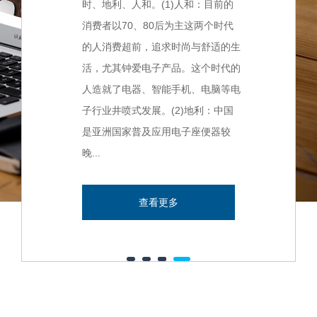
时、地利、人和。(1)人和：目前的
消费者以70、80后为主这两个时代
的人消费超前，追求时尚与舒适的生
活，尤其钟爱电子产品。这个时代的
人造就了电器、智能手机、电脑等电
子行业井喷式发展。(2)地利：中国
是亚洲国家普及应用电子座便器较
晚...
查看更多