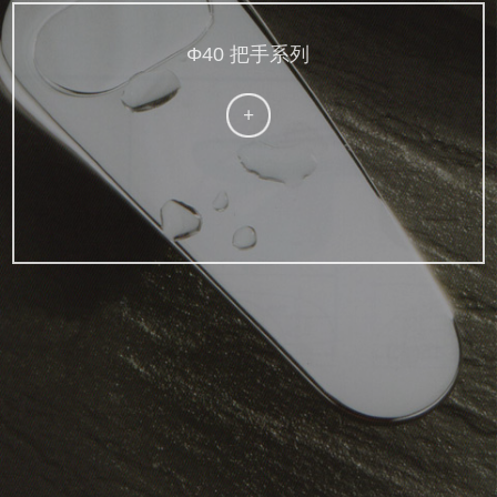
Φ40 把手系列