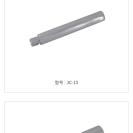
型号 : JC-13