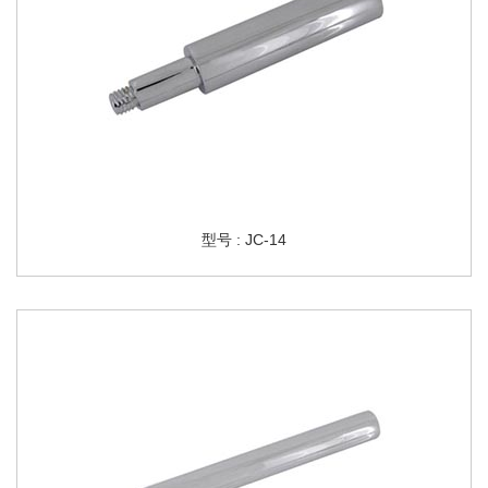
型号 : JC-14