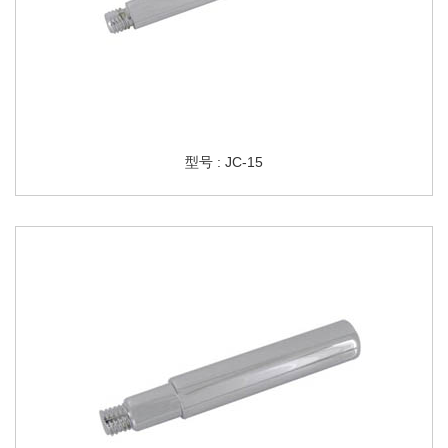
型号 : JC-15