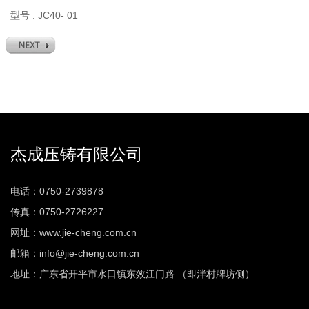
型号 : JC40- 01
杰成压铸有限公司
电话：0750-2739878
传真：0750-2726227
网址：www.jie-cheng.com.cn
邮箱：info@jie-cheng.com.cn
地址：广东省开平市水口镇东效江门路 （即泮村牌坊侧）