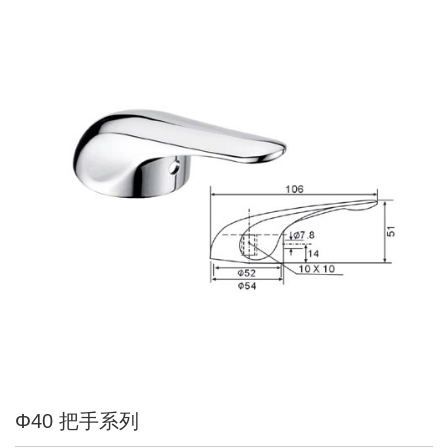
Φ40 把手系列