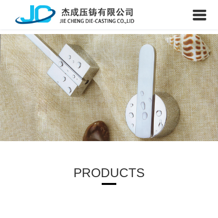
PRODUCTS