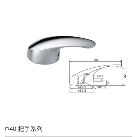
Φ40 把手系列