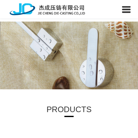
PRODUCTS