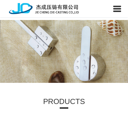
PRODUCTS