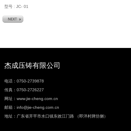
型号 : JC- 01
杰成压铸有限公司
电话：0750-2739878
传真：0750-2726227
网址：www.jie-cheng.com.cn
邮箱：info@jie-cheng.com.cn
地址：广东省开平市水口镇东效江门路 （即泮村牌坊侧）