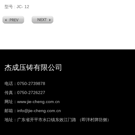
型号 : JC- 12
杰成压铸有限公司
电话：0750-2739878
传真：0750-2726227
网址：www.jie-cheng.com.cn
邮箱：info@jie-cheng.com.cn
地址：广东省开平市水口镇东效江门路 （即泮村牌坊侧）