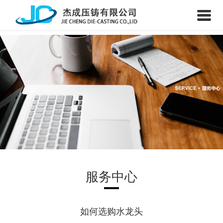
服务中心
如何选购水龙头