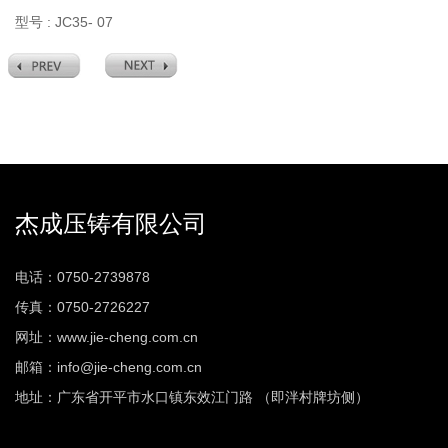
型号 : JC35- 07
杰成压铸有限公司
电话：0750-2739878
传真：0750-2726227
网址：www.jie-cheng.com.cn
邮箱：info@jie-cheng.com.cn
地址：广东省开平市水口镇东效江门路 （即泮村牌坊侧）