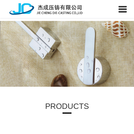
PRODUCTS