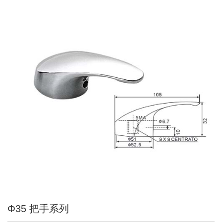
Φ35 把手系列