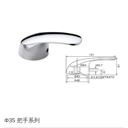
Φ35 把手系列