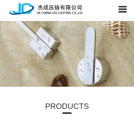
PRODUCTS