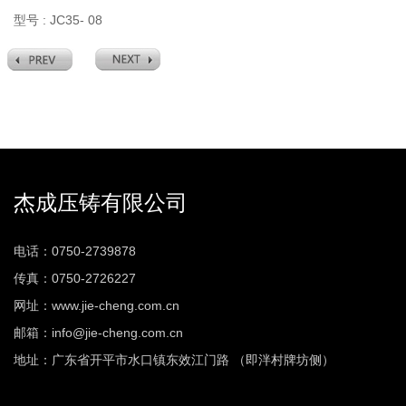
型号 : JC35- 08
杰成压铸有限公司
电话：0750-2739878
传真：0750-2726227
网址：www.jie-cheng.com.cn
邮箱：info@jie-cheng.com.cn
地址：广东省开平市水口镇东效江门路 （即泮村牌坊侧）